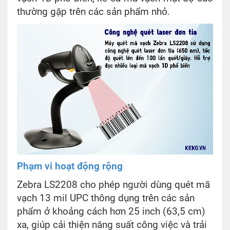
thường gặp trên các sản phẩm nhỏ.
Phạm vi hoạt động rộng
Zebra LS2208 cho phép người dùng quét mã
vạch 13 mil UPC thông dụng trên các sản
phẩm ở khoảng cách hơn 25 inch (63,5 cm)
xa, giúp cải thiện năng suất công việc và trải