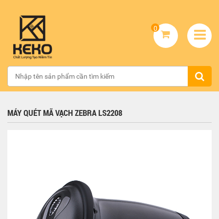
0
MÁY QUÉT MÃ VẠCH ZEBRA LS2208