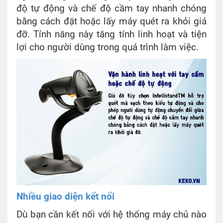
độ tự động và chế độ cầm tay nhanh chóng
bằng cách đặt hoặc lấy máy quét ra khỏi giá
đỡ. Tính năng này tăng tính linh hoạt và tiện
lợi cho người dùng trong quá trình làm việc.
Nhiều giao diện kết nối
Dù bạn cần kết nối với hệ thống máy chủ nào