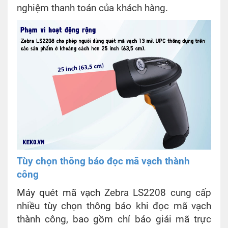
nghiệm thanh toán của khách hàng.
Tùy chọn thông báo đọc mã vạch thành
công
Máy quét mã vạch
Zebra LS2208 cung cấp
nhiều tùy chọn thông báo khi đọc mã vạch
thành công, bao gồm chỉ báo giải mã trực