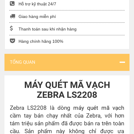
Hỗ trợ kỹ thuật 24/7
Giao hàng miễn phí
Thanh toán sau khi nhận hàng
Hàng chính hãng 100%
TỔNG QUAN
MÁY QUÉT MÃ VẠCH
ZEBRA LS2208
Zebra LS2208 là dòng
máy quét mã vạch
cầm tay bán chạy nhất của Zebra, với hơn
tám triệu sản phẩm đã được bán ra trên toàn
cầu. Sản phẩm này không chỉ được ưa