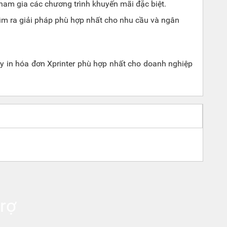
 tham gia các chương trình khuyến mãi đặc biệt.
ìm ra giải pháp phù hợp nhất cho nhu cầu và ngân
y in hóa đơn Xprinter phù hợp nhất cho doanh nghiệp
rợ