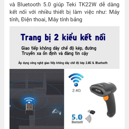
và Bluetooth 5.0 giúp Teki TK22W dễ dàng
kết nối với nhiều thiết bị làm việc như: Máy
tính, Điện thoai, Máy tính bảng