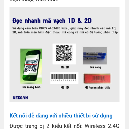
Kết nối dễ dàng với nhiều thiết bị sử dụng
Được trang bị 2 kiểu kết nối: Wireless 2.4G