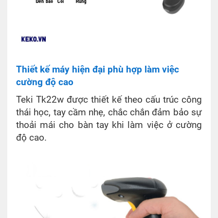
Thiết kế máy hiện đại phù hợp làm việc
cường độ cao
Teki Tk22w được thiết kế theo cấu trúc công
thái học, tay cầm nhẹ, chắc chắn đảm bảo sự
thoải mái cho bàn tay khi làm việc ở cường
độ cao.