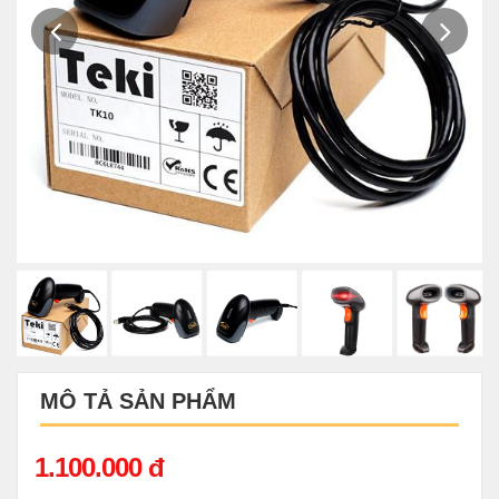
MÔ TẢ SẢN PHẨM
1.100.000 đ