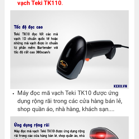
vạch Teki TK110
.
Máy đọc mã vạch Teki TK10 được ứng
dụng rộng rãi trong các cửa hàng bán lẻ,
shop quần áo, nhà hàng, khách sạn....