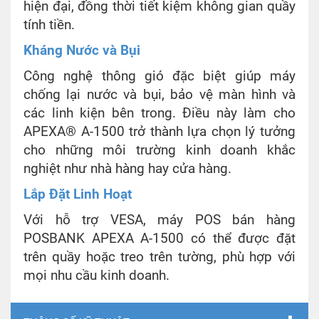
hiện đại, đồng thời tiết kiệm không gian quầy
tính tiền.
Kháng Nước và Bụi
Công nghệ thông gió đặc biệt giúp máy
chống lại nước và bụi, bảo vệ màn hình và
các linh kiện bên trong. Điều này làm cho
APEXA® A-1500 trở thành lựa chọn lý tưởng
cho những môi trường kinh doanh khắc
nghiệt như nhà hàng hay cửa hàng.
Lắp Đặt Linh Hoạt
Với hỗ trợ VESA, máy POS bán hàng
POSBANK APEXA A-1500 có thể được đặt
trên quầy hoặc treo trên tường, phù hợp với
mọi nhu cầu kinh doanh.