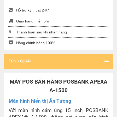
Hỗ trợ kỹ thuật 24/7
Giao hàng miễn phí
Thanh toán sau khi nhận hàng
Hàng chính hãng 100%
TỔNG QUAN
MÁY POS BÁN HÀNG POSBANK APEXA
A-1500
Màn hình hiển thị Ấn Tượng
Với màn hình cảm ứng 15 inch, POSBANK