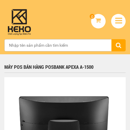
0
MÁY POS BÁN HÀNG POSBANK APEXA A-1500