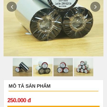
MÔ TẢ SẢN PHẨM
250.000 đ